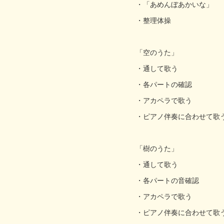
・「あめんぼあかいな」
・整理体操
「空のうた」
・通して歌う
・各パートの確認
・アカペラで歌う
・ピアノ伴奏に合わせて歌
「樹のうた」
・通して歌う
・各パートの音確認
・アカペラで歌う
・ピアノ伴奏に合わせて歌