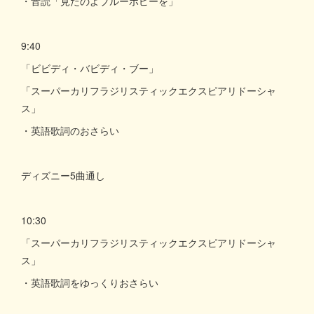
・音読「見たのよブルーポピーを」
9:40
「ビビディ・バビディ・ブー」
「スーパーカリフラジリスティックエクスピアリドーシャ
ス」
・英語歌詞のおさらい
ディズニー5曲通し
10:30
「スーパーカリフラジリスティックエクスピアリドーシャ
ス」
・英語歌詞をゆっくりおさらい