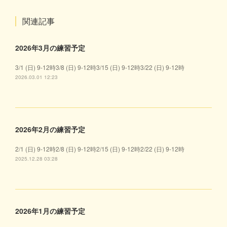
関連記事
2026年3月の練習予定
3/1 (日) 9-12時3/8 (日) 9-12時3/15 (日) 9-12時3/22 (日) 9-12時
2026.03.01 12:23
2026年2月の練習予定
2/1 (日) 9-12時2/8 (日) 9-12時2/15 (日) 9-12時2/22 (日) 9-12時
2025.12.28 03:28
2026年1月の練習予定