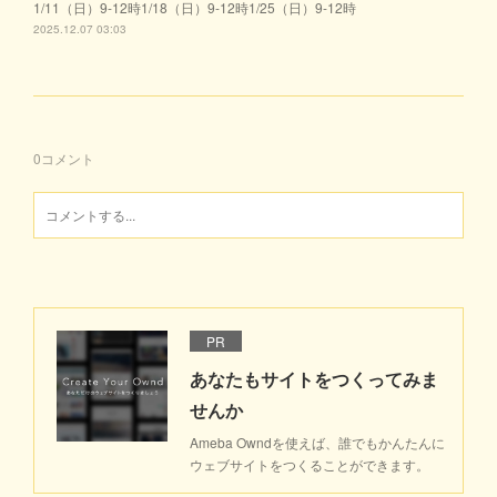
1/11（日）9-12時1/18（日）9-12時1/25（日）9-12時
2025.12.07 03:03
0
コメント
PR
あなたもサイトをつくってみま
せんか
Ameba Owndを使えば、誰でもかんたんに
ウェブサイトをつくることができます。